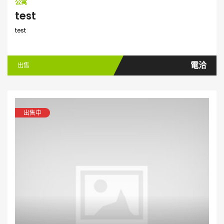
公寓
test
test
電洽
出售
出售中