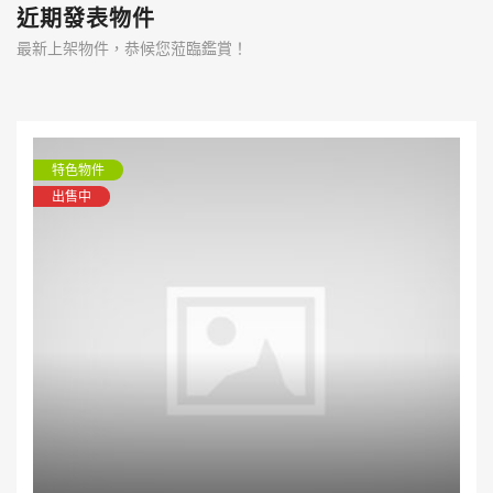
近期發表物件
最新上架物件，恭候您蒞臨鑑賞！
特色物件
出售中