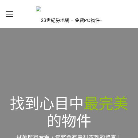
找到心目中
最完美
的物件
試著搜尋看看，您將會有意想不到的驚喜！