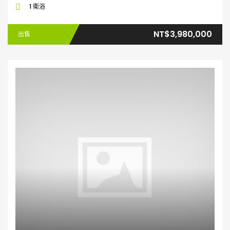
1 衛浴
NT$3,980,000
出售