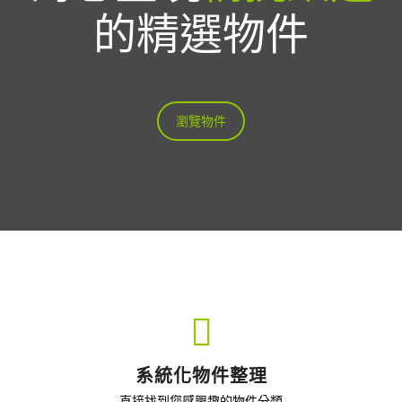
的精選物件
瀏覽物件
系統化物件整理
直接找到您感興趣的物件分類