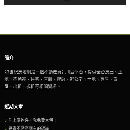
簡介
23世紀房地網是一個不動產資訊刊登平台，提供全台房屋、土
地、不動產、住宅、店面、廠房、辦公室、土地、買屋、賣
屋、出租、求租等相關資訊。
近期文章
你上傳物件，我免費宣傳！
投資不動產應有的認識