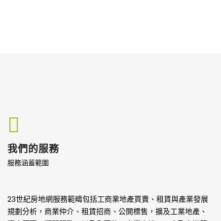
我們的服務
服務涵蓋範圍
23世紀房地網服務範疇包括工商業地產買賣、租賃與產業發展
規劃分析，商業仲介、租賃招商、公開標售，擴及工業地產、