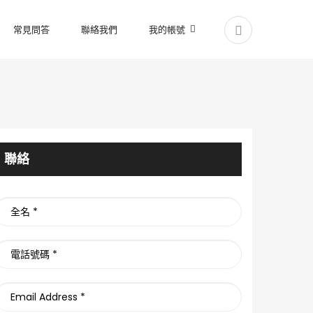
常見問答
聯絡我們
我的帳號
聯絡