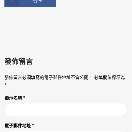
分享
發佈留言
發佈留言必須填寫的電子郵件地址不會公開。
必填欄位標示為
*
顯示名稱
*
電子郵件地址
*