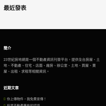
最近發表
簡介
23世紀房地網是一個不動產資訊刊登平台，提供全台房屋、土
地、不動產、住宅、店面、廠房、辦公室、土地、買屋、賣
屋、出租、求租等相關資訊。
近期文章
你上傳物件，我免費宣傳！
投資不動產應有的認識