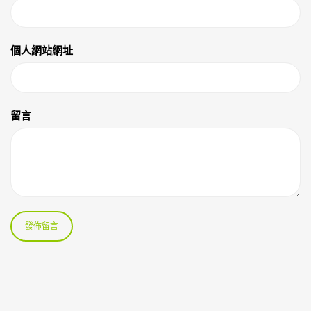
個人網站網址
留言