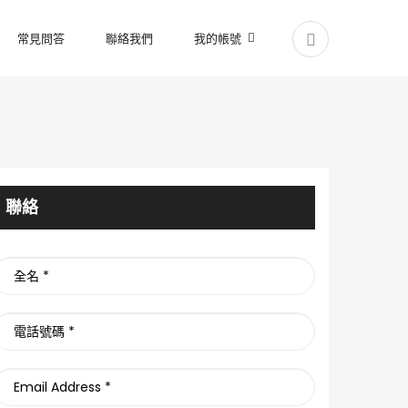
常見問答
聯絡我們
我的帳號
聯絡