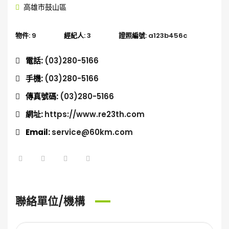
高雄市鼓山區
物件:
9
經紀人:
3
證照編號:
a123b456c
電話:
(03)280-5166
手機:
(03)280-5166
傳真號碼:
(03)280-5166
網址:
https://www.re23th.com
Email:
service@60km.com
聯絡單位/機構