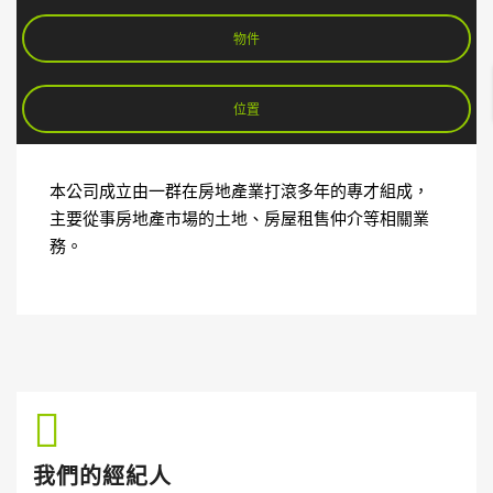
物件
位置
本公司成立由一群在房地產業打滾多年的專才組成，
主要從事房地產市場的土地、房屋租售仲介等相關業
務。
我們的經紀人