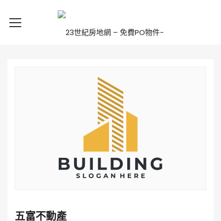
五富不動產