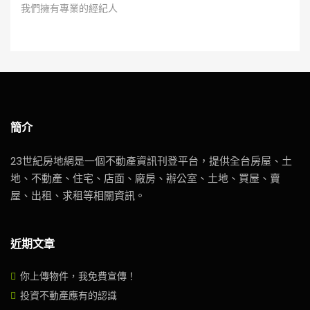
我們擁有專業的經紀人
簡介
23世紀房地網是一個不動產資訊刊登平台，提供全台房屋、土
地、不動產、住宅、店面、廠房、辦公室、土地、買屋、賣
屋、出租、求租等相關資訊。
近期文章
你上傳物件，我免費宣傳！
投資不動產應有的認識