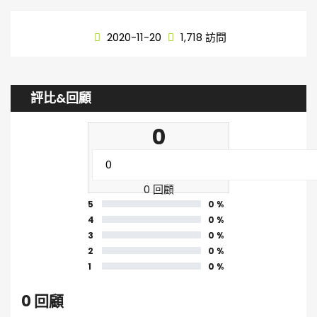
2020-11-20
1,718 訪問
評比&回顧
0
0 回顧
5
0 %
4
0 %
3
0 %
2
0 %
1
0 %
0 回顧