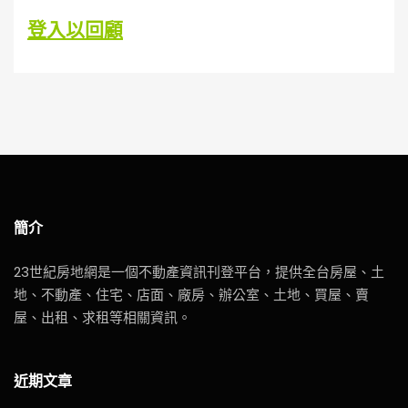
登入以回顧
簡介
23世紀房地網是一個不動產資訊刊登平台，提供全台房屋、土
地、不動產、住宅、店面、廠房、辦公室、土地、買屋、賣
屋、出租、求租等相關資訊。
近期文章