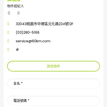
物件經紀人
32043桃園市中壢區元化路224號12F
(03)280-5166
service@60km.com
#
其他物件