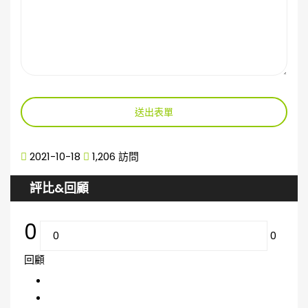
送出表單
2021-10-18
1,206 訪問
評比&回顧
0
0
回顧
5
0 %
4
0 %