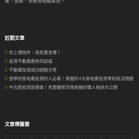
屋、出租、求租等相關資訊。
近期文章
你上傳物件，我免費宣傳！
投資不動產應有的認識
不動產投資成功經驗分享
想學好房地產投資的人必看！掌握好4大房地產投資準則就沒問題
中古屋投資這樣做！老屋翻修百億商機的職人秘訣大公開
文章標籤雲