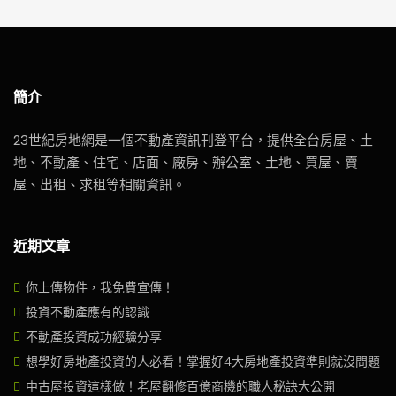
簡介
23世紀房地網是一個不動產資訊刊登平台，提供全台房屋、土
地、不動產、住宅、店面、廠房、辦公室、土地、買屋、賣
屋、出租、求租等相關資訊。
近期文章
你上傳物件，我免費宣傳！
投資不動產應有的認識
不動產投資成功經驗分享
想學好房地產投資的人必看！掌握好4大房地產投資準則就沒問題
中古屋投資這樣做！老屋翻修百億商機的職人秘訣大公開