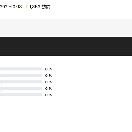
2021-10-13
1,353 訪問
0 %
0 %
0 %
0 %
0 %