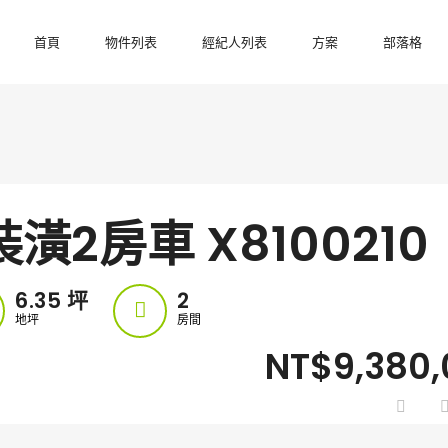
首頁
物件列表
經紀人列表
方案
部落格
2房車 X8100210
6.35
坪
2
地坪
房間
NT$9,380,