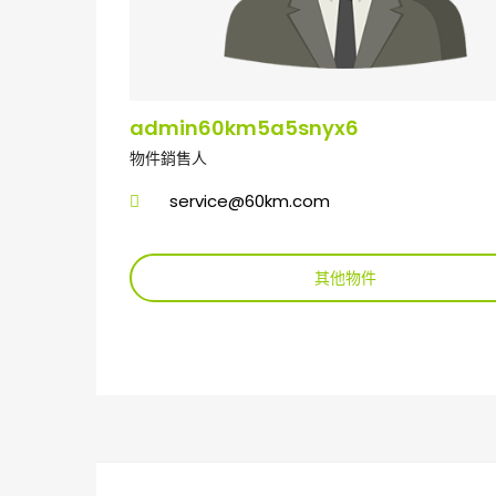
admin60km5a5snyx6
物件銷售人
service@60km.com
其他物件