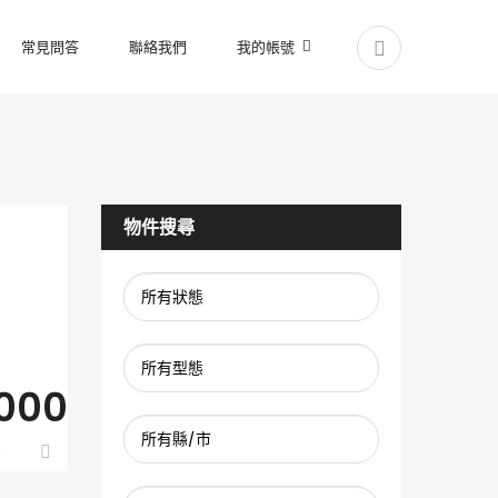
常見問答
聯絡我們
我的帳號
物件搜尋
000