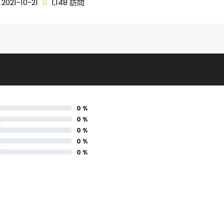
2021-10-21
1,148 訪問
0 %
0 %
0 %
0 %
0 %