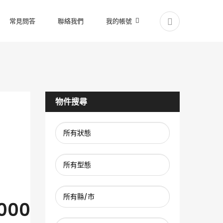
常見問答
聯絡我們
我的帳號
物件搜尋
000