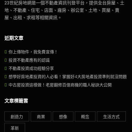
23世紀房地網是一個不動產資訊刊登平台，提供全台房屋、土
地、不動產、住宅、店面、廠房、辦公室、土地、買屋、賣
屋、出租、求租等相關資訊。
近期文章
你上傳物件，我免費宣傳！
投資不動產應有的認識
不動產投資成功經驗分享
想學好房地產投資的人必看！掌握好4大房地產投資準則就沒問題
中古屋投資這樣做！老屋翻修百億商機的職人秘訣大公開
文章標籤雲
創造力
商業
想像
概念
生活方式
革新