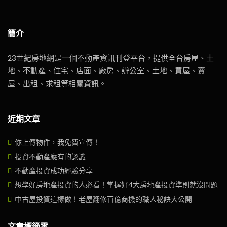
簡介
23世紀房地網是一個不動產資訊刊登平台，提供全台房屋、土
地、不動產、住宅、店面、廠房、辦公室、土地、買屋、賣
屋、出租、求租等相關資訊。
近期文章
你上傳物件，我免費宣傳！
投資不動產應有的認識
不動產投資成功經驗分享
想學好房地產投資的人必看！掌握好4大房地產投資準則就沒問題
中古屋投資這樣做！老屋翻修百億商機的職人秘訣大公開
文章標籤雲