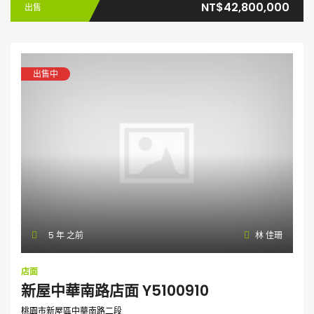
NT$42,800,000
出售
出售中
5 年 之前
林 佳珊
店面
新屋中華南路店面 Y5100910
桃園市新屋區中華南路二段