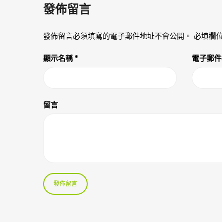
發佈留言
發佈留言必須填寫的電子郵件地址不會公開。
必填欄
顯示名稱
*
電子郵
留言