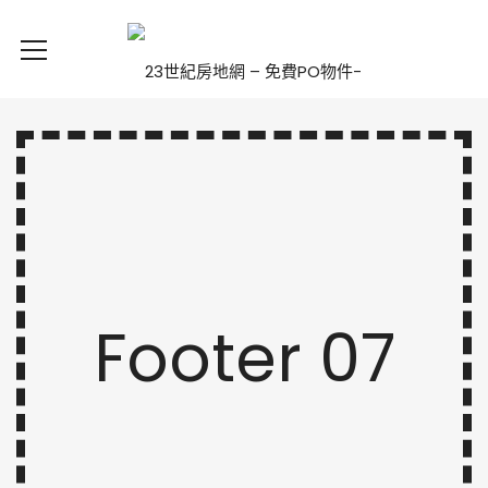
Footer 07