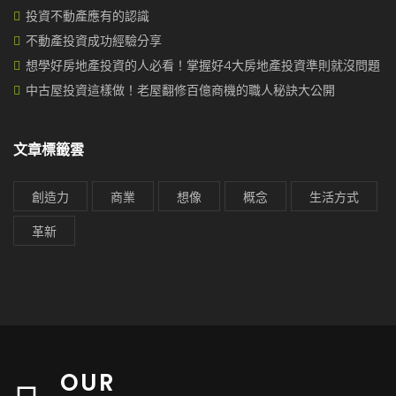
投資不動產應有的認識
不動產投資成功經驗分享
想學好房地產投資的人必看！掌握好4大房地產投資準則就沒問題
中古屋投資這樣做！老屋翻修百億商機的職人秘訣大公開
文章標籤雲
創造力
商業
想像
概念
生活方式
革新
OUR